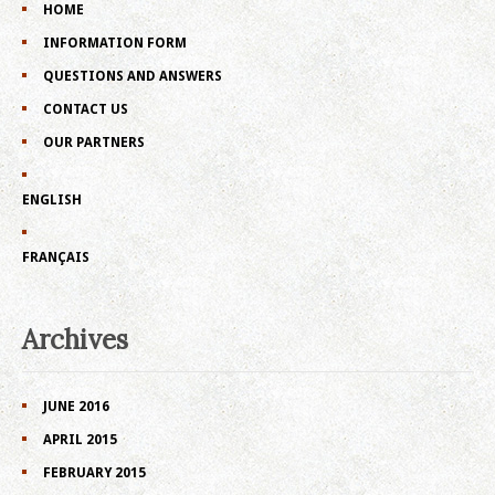
HOME
INFORMATION FORM
QUESTIONS AND ANSWERS
CONTACT US
OUR PARTNERS
ENGLISH
FRANÇAIS
Archives
JUNE 2016
APRIL 2015
FEBRUARY 2015