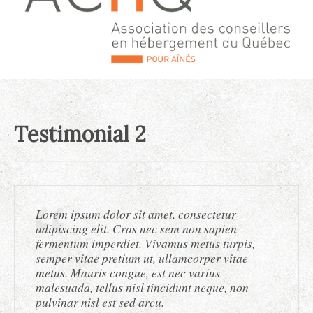
Testimonial 2
Lorem ipsum dolor sit amet, consectetur
adipiscing elit. Cras nec sem non sapien
fermentum imperdiet. Vivamus metus turpis,
semper vitae pretium ut, ullamcorper vitae
metus. Mauris congue, est nec varius
malesuada, tellus nisl tincidunt neque, non
pulvinar nisl est sed arcu.