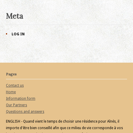
Meta
LOG IN
Pages
Contact us
Home
Information form
Our Partners
Questions and answers
ENGLISH - Quand vient le temps de choisir une résidence pour Aînés, il
importe d'être bien conseillé afin que ce milieu de vie corresponde à vos