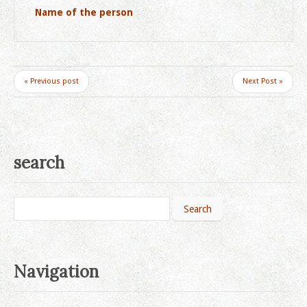
Name of the person
« Previous post
Next Post »
search
Navigation