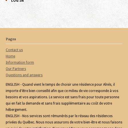
LOG IN
Pages
Contact us
Home
Information form
Our Partners
Questions and answers
ENGLISH - Quand vient le temps de choisir une résidence pour Aînés, il
importe d'être bien conseillé afin que ce milieu de vie corresponde à vos
besoins et vos aspirations. Le service est sans frais pour toute personne
qui en fait la demande et sans frais supplémentaire au coût de votre
hébergement.
ENGLISH - Nos services sont rémunérés par le réseau des résidences
privées du Québec. Nous nous assurons de votre bien-être et nous faisons