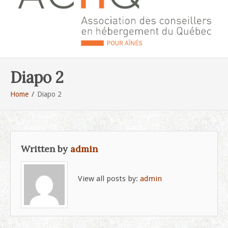
Diapo 2
Home
Diapo 2
Written by
admin
View all posts by:
admin