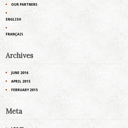
OUR PARTNERS
ENGLISH
FRANÇAIS
Archives
JUNE 2016
APRIL 2015
FEBRUARY 2015
Meta