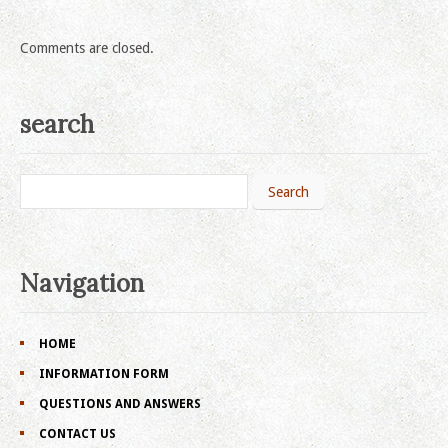
Comments are closed.
search
Navigation
HOME
INFORMATION FORM
QUESTIONS AND ANSWERS
CONTACT US