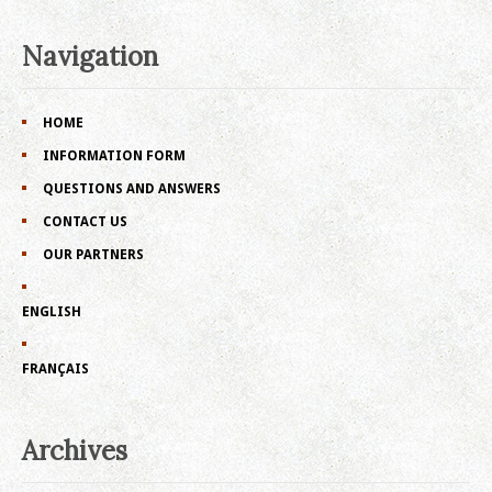
Navigation
HOME
INFORMATION FORM
QUESTIONS AND ANSWERS
CONTACT US
OUR PARTNERS
ENGLISH
FRANÇAIS
Archives