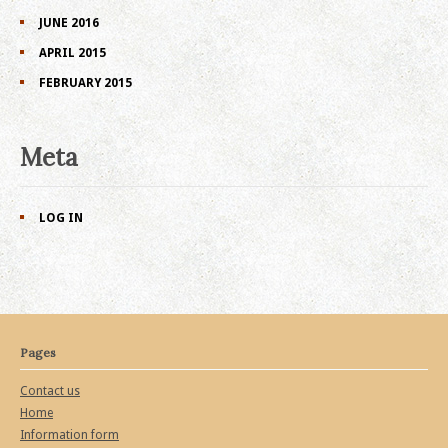
JUNE 2016
APRIL 2015
FEBRUARY 2015
Meta
LOG IN
Pages
Contact us
Home
Information form